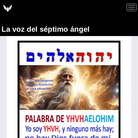
La voz del séptimo ángel