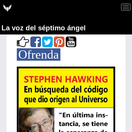
La voz del séptimo ángel
Ofrenda